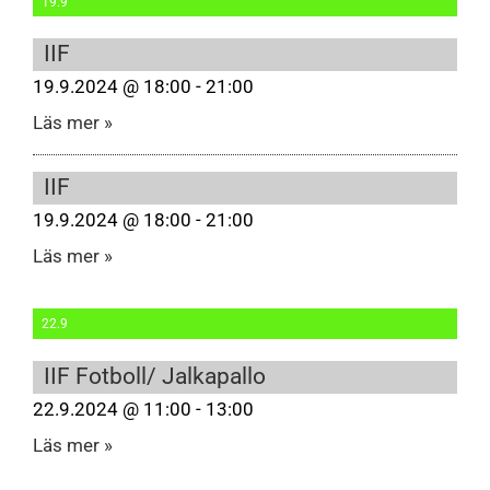
19.9
IIF
19.9.2024 @ 18:00 - 21:00
Läs mer »
IIF
19.9.2024 @ 18:00 - 21:00
Läs mer »
22.9
IIF Fotboll/ Jalkapallo
22.9.2024 @ 11:00 - 13:00
Läs mer »