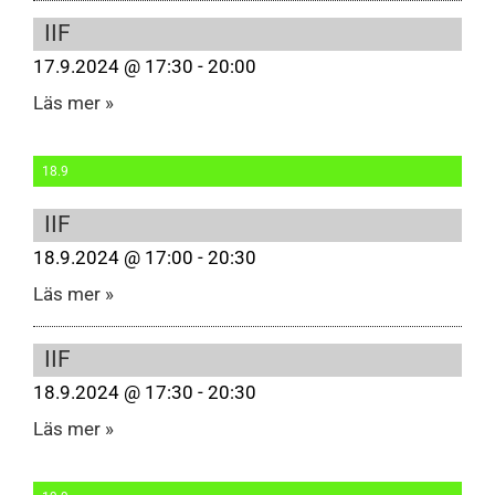
IIF
17.9.2024 @ 17:30 - 20:00
Läs mer »
18.9
IIF
18.9.2024 @ 17:00 - 20:30
Läs mer »
IIF
18.9.2024 @ 17:30 - 20:30
Läs mer »