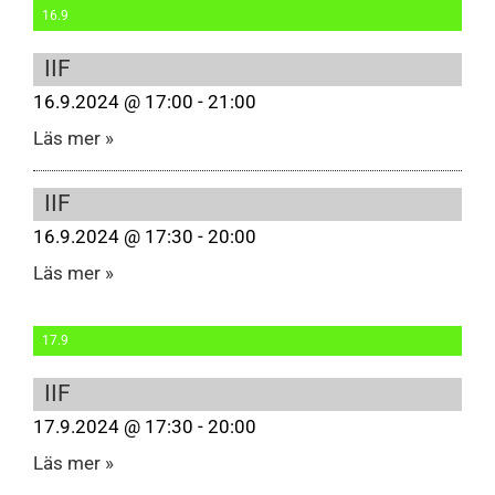
16.9
IIF
16.9.2024 @ 17:00 - 21:00
Läs mer »
IIF
16.9.2024 @ 17:30 - 20:00
Läs mer »
17.9
IIF
17.9.2024 @ 17:30 - 20:00
Läs mer »