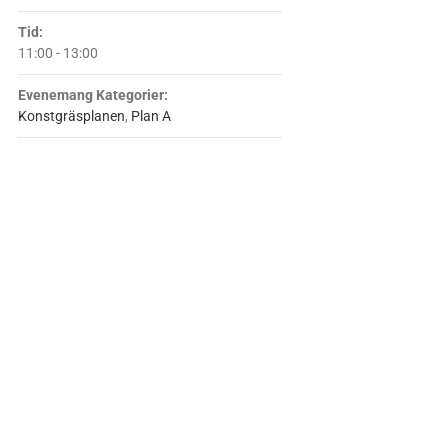
Tid:
11:00 - 13:00
Evenemang Kategorier:
Konstgräsplanen
,
Plan A