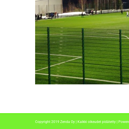
Copyright 2019 Zenda Oy | Kaikki oikeudet pidätetty | Powe