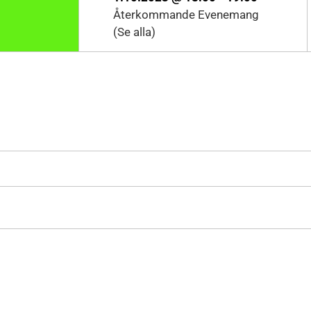
Återkommande Evenemang
(Se alla)