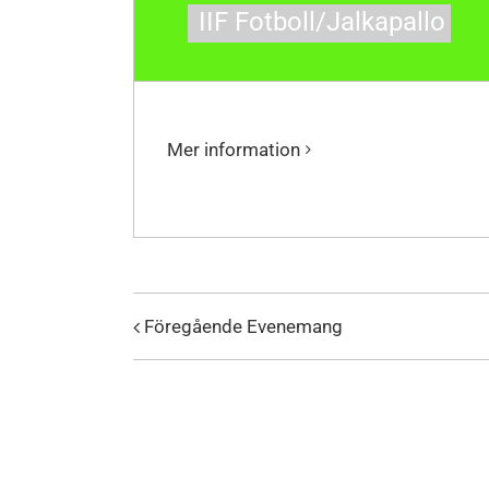
IIF Fotboll/Jalkapallo
Mer information
Föregående Evenemang