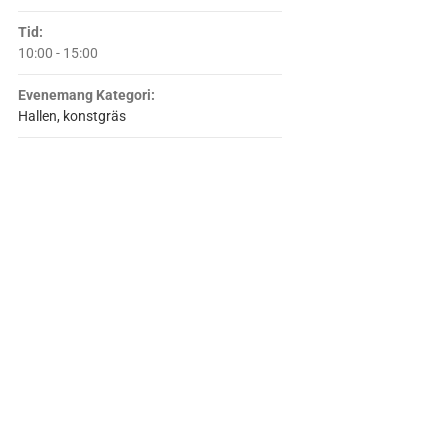
Tid:
10:00 - 15:00
Evenemang Kategori:
Hallen, konstgräs