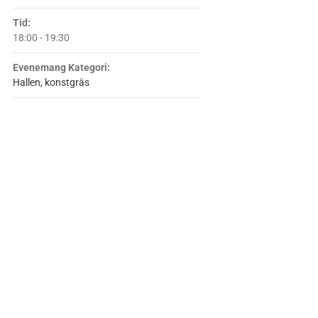
Tid:
18:00 - 19:30
Evenemang Kategori:
Hallen, konstgräs