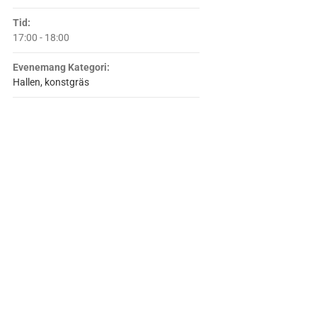
Tid:
17:00 - 18:00
Evenemang Kategori:
Hallen, konstgräs